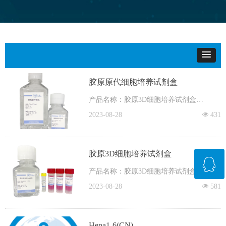
胶原原代细胞培养试剂盒
产品名称：胶原3D细胞培养试剂盒
2023-08-28
넶
431
价格：咨询获得
货号：TMcol2D-10/TMcol2D-100
胶原3D细胞培养试剂盒
ꁗ
产品名称：胶原3D细胞培养试剂盒
2023-08-28
넶
581
QQ客服
价格：咨询获得
货号：TMcol3D-10/TMcol3D-100
Hepa1-6(CN)