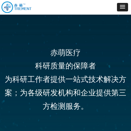
赤萌医疗
科研质量的保障者
为科研工作者提供一站式技术解决方
案；为各级研发机构和企业提供第三
方检测服务。