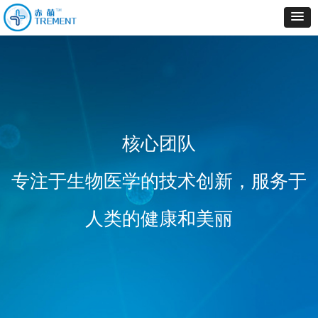
核心团队
专注于生物医学的技术创新，服务于
人类的健康和美丽