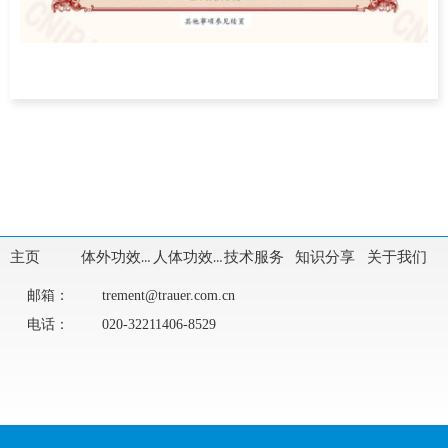
主页
体外功效评价
人体功效评价
技术服务
知识分享
关于我们
邮箱：
trement@trauer.com.cn
电话：
020-32211406-8529