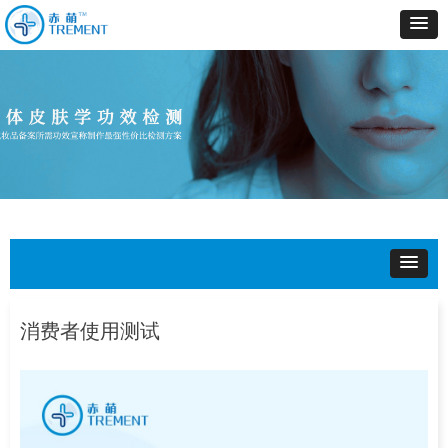
消费者使用测试