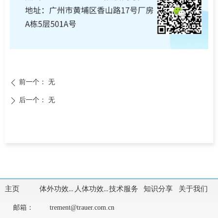
前一个：
无
ꄴ
后一个：
无
ꄲ
主页
体外功效评价
人体功效评价
技术服务
知识分享
关于我们
邮箱：
trement@trauer.com.cn