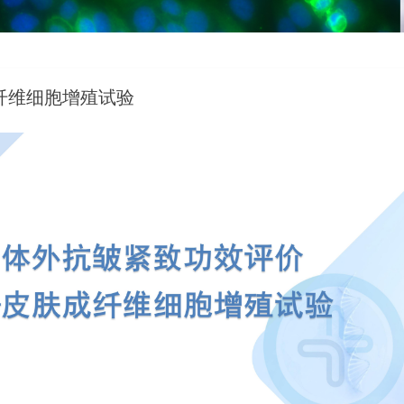
纤维细胞增殖试验