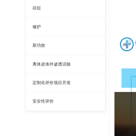
祛痘
修护
新功效
离体皮体外渗透试验
定制化评价项目开发
安全性评价