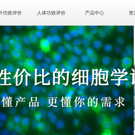
外功效评价
人体功效评价
产品中心
资