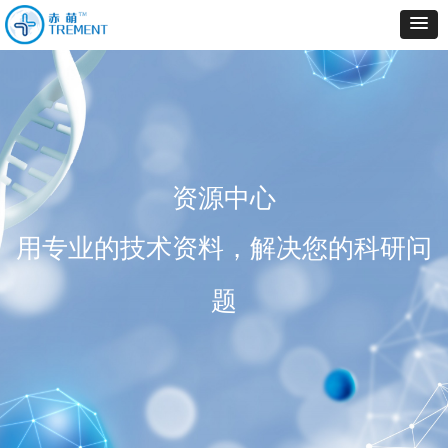
资源中心
用专业的技术资料，解决您的科研问
题